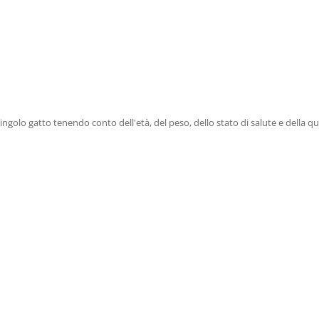
ingolo gatto tenendo conto dell'età, del peso, dello stato di salute e della qua