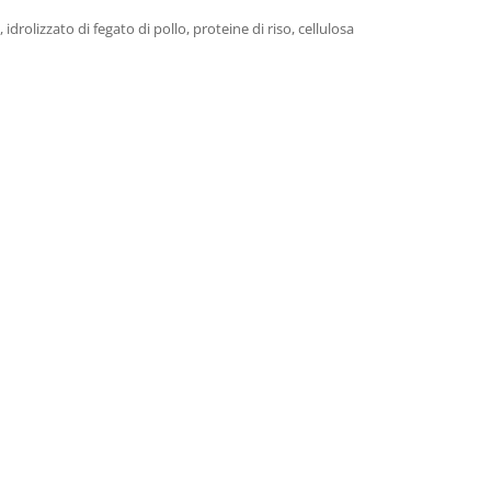
, idrolizzato di fegato di pollo, proteine di riso, cellulosa