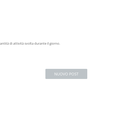
ntità di attività svolta durante il giorno.
NUOVO POST