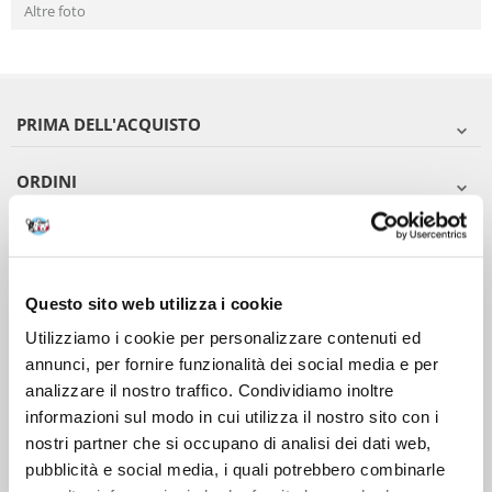
Altre foto
PRIMA DELL'ACQUISTO
ORDINI
DOPO L'ACQUISTO
VIENI A CONOSCERCI
Questo sito web utilizza i cookie
Utilizziamo i cookie per personalizzare contenuti ed
annunci, per fornire funzionalità dei social media e per
analizzare il nostro traffico. Condividiamo inoltre
informazioni sul modo in cui utilizza il nostro sito con i
nostri partner che si occupano di analisi dei dati web,
pubblicità e social media, i quali potrebbero combinarle