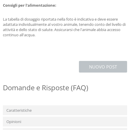
Consigli per l'alimentazione:
La tabella di dosaggio riportata nella foto è indicativa e deve essere
adattata individualmente al vostro animale, tenendo conto del livello di
attività e dello stato di salute. Assicurarsi che l'animale abbia accesso
continuo all'acqua.
NUOVO POST
Domande e Risposte (FAQ)
Caratteristiche
Opinioni