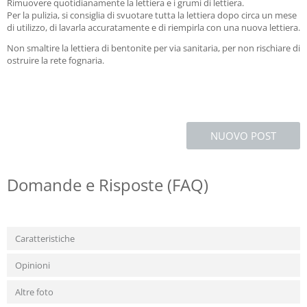
Rimuovere quotidianamente la lettiera e i grumi di lettiera.
Per la pulizia, si consiglia di svuotare tutta la lettiera dopo circa un mese
di utilizzo, di lavarla accuratamente e di riempirla con una nuova lettiera.
Non smaltire la lettiera di bentonite per via sanitaria, per non rischiare di
ostruire la rete fognaria.
NUOVO POST
Domande e Risposte (FAQ)
Caratteristiche
Opinioni
Altre foto