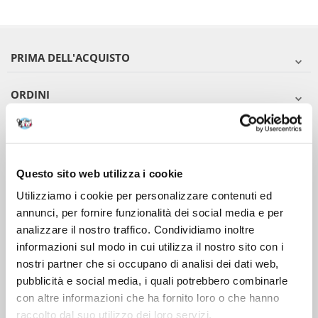
PRIMA DELL'ACQUISTO
ORDINI
DOPO L'ACQUISTO
VIENI A CONOSCERCI
Questo sito web utilizza i cookie
Utilizziamo i cookie per personalizzare contenuti ed
annunci, per fornire funzionalità dei social media e per
analizzare il nostro traffico. Condividiamo inoltre
informazioni sul modo in cui utilizza il nostro sito con i
nostri partner che si occupano di analisi dei dati web,
pubblicità e social media, i quali potrebbero combinarle
con altre informazioni che ha fornito loro o che hanno
raccolto dal suo utilizzo dei loro servizi.