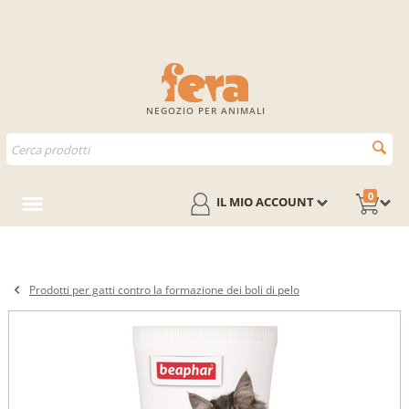
NEGOZIO PER ANIMALI
0
IL MIO ACCOUNT
Prodotti per gatti contro la formazione dei boli di pelo