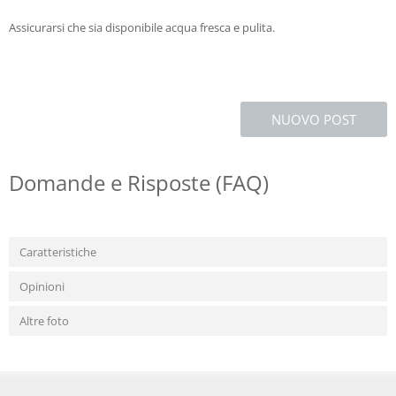
Assicurarsi che sia disponibile acqua fresca e pulita.
NUOVO POST
Domande e Risposte (FAQ)
Caratteristiche
Opinioni
Altre foto