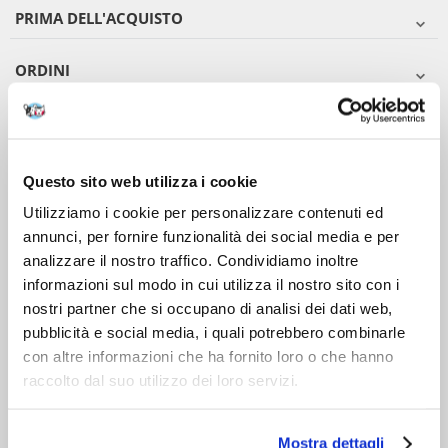
PRIMA DELL'ACQUISTO
ORDINI
DOPO L'ACQUISTO
VIENI A CONOSCERCI
Questo sito web utilizza i cookie
Utilizziamo i cookie per personalizzare contenuti ed
annunci, per fornire funzionalità dei social media e per
analizzare il nostro traffico. Condividiamo inoltre
informazioni sul modo in cui utilizza il nostro sito con i
nostri partner che si occupano di analisi dei dati web,
pubblicità e social media, i quali potrebbero combinarle
con altre informazioni che ha fornito loro o che hanno
raccolto dal suo utilizzo dei loro servizi.
Mostra dettagli