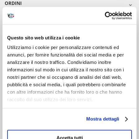
ORDINI
DOPO L'ACQUISTO
VIENI A CONOSCERCI
Questo sito web utilizza i cookie
Utilizziamo i cookie per personalizzare contenuti ed
annunci, per fornire funzionalità dei social media e per
analizzare il nostro traffico. Condividiamo inoltre
informazioni sul modo in cui utilizza il nostro sito con i
nostri partner che si occupano di analisi dei dati web,
pubblicità e social media, i quali potrebbero combinarle
con altre informazioni che ha fornito loro o che hanno
raccolto dal suo utilizzo dei loro servizi.
Mostra dettagli
Accetta tutti