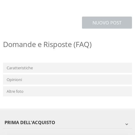
NUOVO POST
Domande e Risposte (FAQ)
Caratteristiche
Opinioni
Altre foto
PRIMA DELL'ACQUISTO