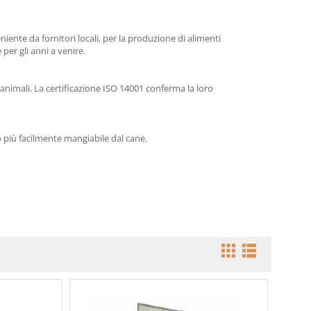
niente da fornitori locali, per la produzione di alimenti
per gli anni a venire.
 animali. La certificazione ISO 14001 conferma la loro
 più facilmente mangiabile dal cane.