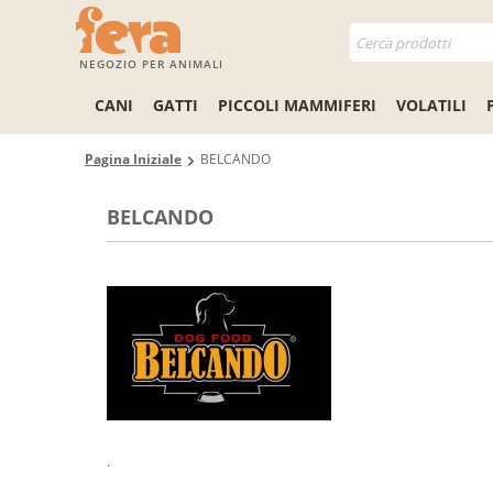
NEGOZIO PER ANIMALI
CANI
GATTI
PICCOLI MAMMIFERI
VOLATILI
Pagina Iniziale
BELCANDO
BELCANDO
.