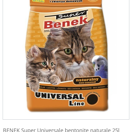
BENEK Super Universale bentonite naturale 25l