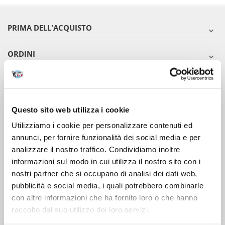
PRIMA DELL'ACQUISTO
ORDINI
DOPO L'ACQUISTO
VIENI A CONOSCERCI
Questo sito web utilizza i cookie
Utilizziamo i cookie per personalizzare contenuti ed
annunci, per fornire funzionalità dei social media e per
analizzare il nostro traffico. Condividiamo inoltre
informazioni sul modo in cui utilizza il nostro sito con i
nostri partner che si occupano di analisi dei dati web,
pubblicità e social media, i quali potrebbero combinarle
con altre informazioni che ha fornito loro o che hanno
raccolto dal suo utilizzo dei loro servizi.