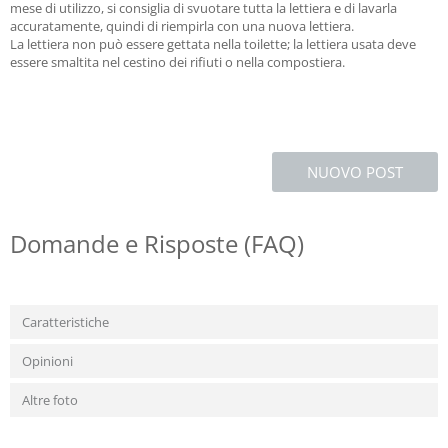
mese di utilizzo, si consiglia di svuotare tutta la lettiera e di lavarla
accuratamente, quindi di riempirla con una nuova lettiera.
La lettiera non può essere gettata nella toilette; la lettiera usata deve
essere smaltita nel cestino dei rifiuti o nella compostiera.
NUOVO POST
Domande e Risposte (FAQ)
Caratteristiche
Opinioni
Altre foto