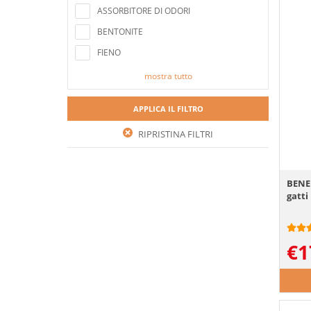
ASSORBITORE DI ODORI
BENTONITE
FIENO
mostra tutto
APPLICA IL FILTRO
RIPRISTINA FILTRI
BENEK
gatti
€
1