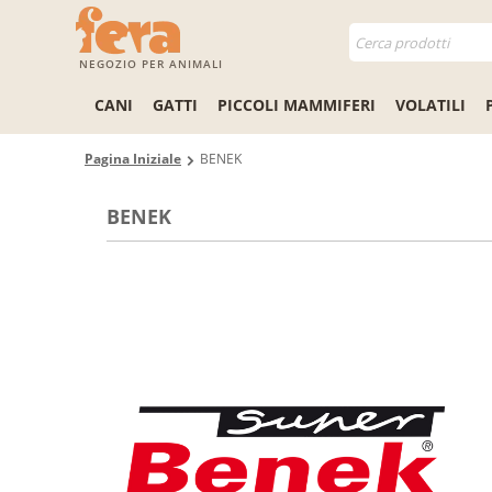
NEGOZIO PER ANIMALI
CANI
GATTI
PICCOLI MAMMIFERI
VOLATILI
Pagina Iniziale
BENEK
BENEK