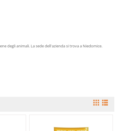
ene degli animali. La sede dell'azienda si trova a Niedomice.