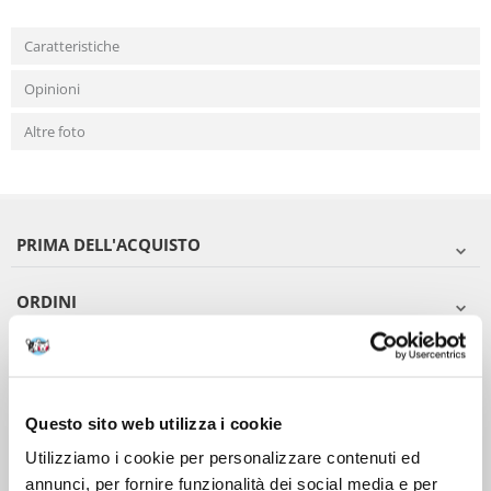
Caratteristiche
Opinioni
Altre foto
PRIMA DELL'ACQUISTO
ORDINI
DOPO L'ACQUISTO
VIENI A CONOSCERCI
Questo sito web utilizza i cookie
Utilizziamo i cookie per personalizzare contenuti ed
annunci, per fornire funzionalità dei social media e per