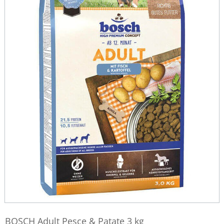
BOSCH Adult Pesce & Patate 3 kg