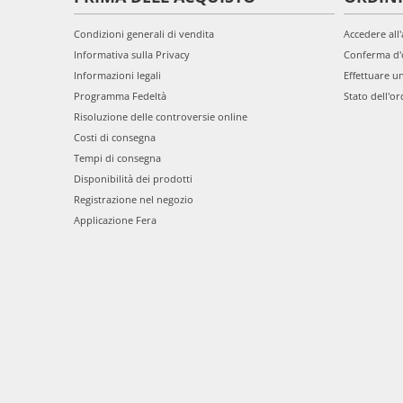
Condizioni generali di vendita
Accedere all
Informativa sulla Privacy
Conferma d'
Informazioni legali
Effettuare u
Programma Fedeltà
Stato dell'or
Risoluzione delle controversie online
Costi di consegna
Tempi di consegna
Disponibilità dei prodotti
Registrazione nel negozio
Applicazione Fera