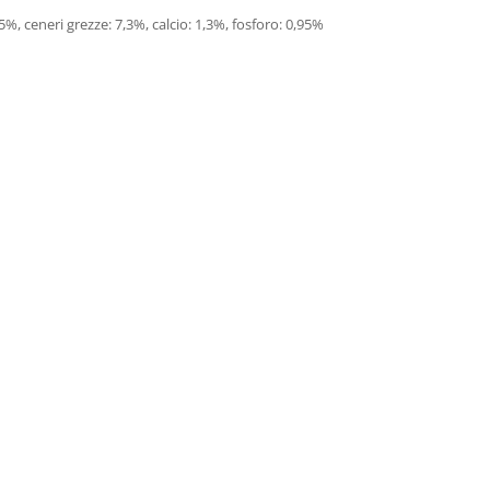
5%, ceneri grezze: 7,3%, calcio: 1,3%, fosforo: 0,95%