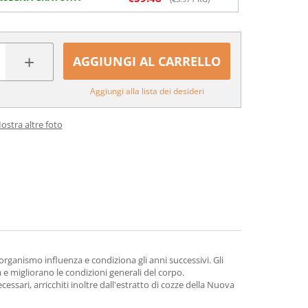
+
AGGIUNGI AL CARRELLO
Aggiungi alla lista dei desideri
ostra altre foto
 organismo influenza e condiziona gli anni successivi. Gli
 e migliorano le condizioni generali del corpo.
essari, arricchiti inoltre dall'estratto di cozze della Nuova