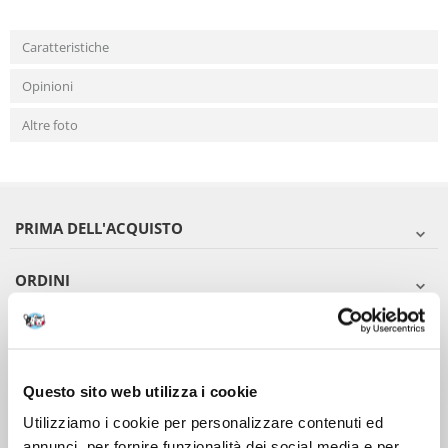
Caratteristiche
Opinioni
Altre foto
PRIMA DELL'ACQUISTO
ORDINI
DOPO L'ACQUISTO
VIENI A CONOSCERCI
Questo sito web utilizza i cookie
Utilizziamo i cookie per personalizzare contenuti ed
annunci, per fornire funzionalità dei social media e per