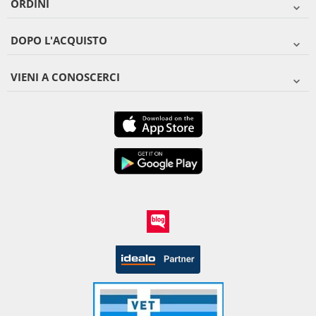
ORDINI
DOPO L'ACQUISTO
VIENI A CONOSCERCI