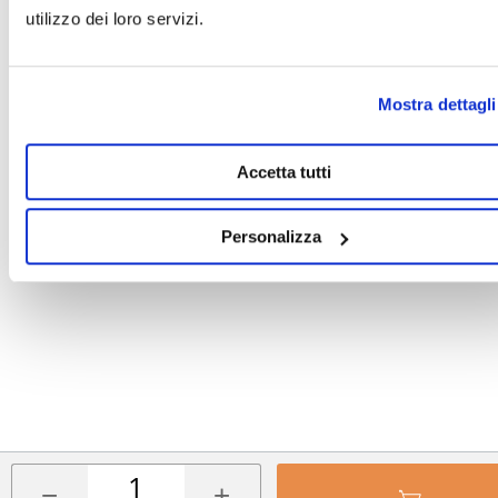
utilizzo dei loro servizi.
Mostra dettagli
Accetta tutti
Personalizza
−
+