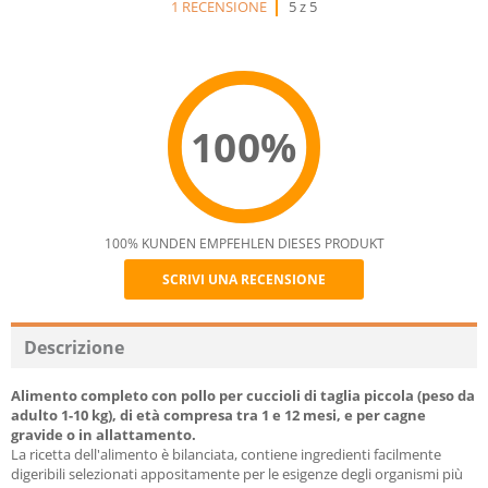
1 RECENSIONE
5 z 5
100%
100% KUNDEN EMPFEHLEN DIESES PRODUKT
SCRIVI UNA RECENSIONE
Recommend
Descrizione
Alimento completo con pollo per cuccioli di taglia piccola (peso da
adulto 1-10 kg), di età compresa tra 1 e 12 mesi, e per cagne
gravide o in allattamento.
La ricetta dell'alimento è bilanciata, contiene ingredienti facilmente
digeribili selezionati appositamente per le esigenze degli organismi più