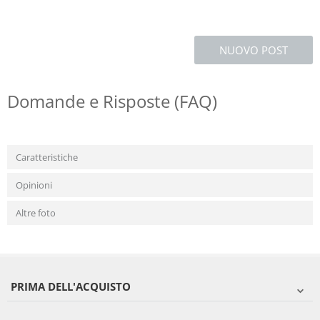
NUOVO POST
Domande e Risposte (FAQ)
Caratteristiche
Opinioni
Altre foto
PRIMA DELL'ACQUISTO