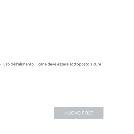
 l'uso dell'alimento, il cane deve essere sottoposto a cure
NUOVO POST