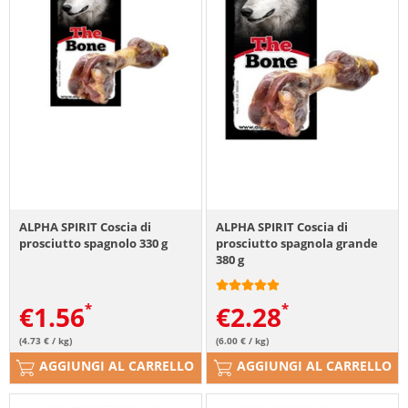
ALPHA SPIRIT Coscia di
ALPHA SPIRIT Coscia di
prosciutto spagnolo 330 g
prosciutto spagnola grande
380 g
€
1.56
€
2.28
(4.73 € / kg)
(6.00 € / kg)
AGGIUNGI AL CARRELLO
AGGIUNGI AL CARRELLO