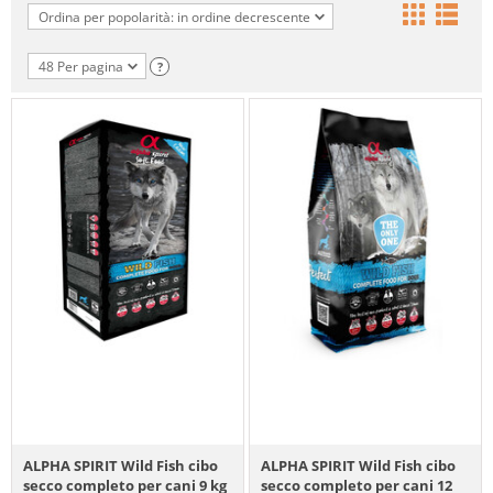
Ordina per popolarità: in ordine decrescente
48 Per pagina
?
ALPHA SPIRIT Wild Fish cibo
ALPHA SPIRIT Wild Fish cibo
secco completo per cani 9 kg
secco completo per cani 12