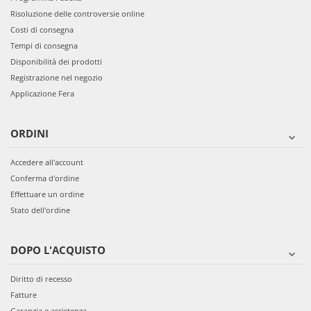
Risoluzione delle controversie online
Costi di consegna
Tempi di consegna
Disponibilità dei prodotti
Registrazione nel negozio
Applicazione Fera
ORDINI
Accedere all'account
Conferma d'ordine
Effettuare un ordine
Stato dell'ordine
DOPO L'ACQUISTO
Diritto di recesso
Fatture
Garanzia e assistenza