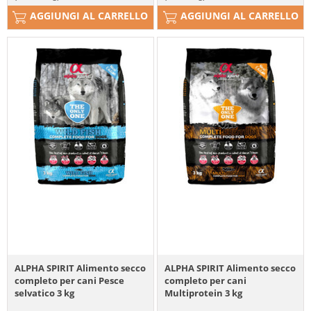
AGGIUNGI AL CARRELLO
AGGIUNGI AL CARRELLO
ALPHA SPIRIT Alimento secco
ALPHA SPIRIT Alimento secco
completo per cani Pesce
completo per cani
selvatico 3 kg
Multiprotein 3 kg