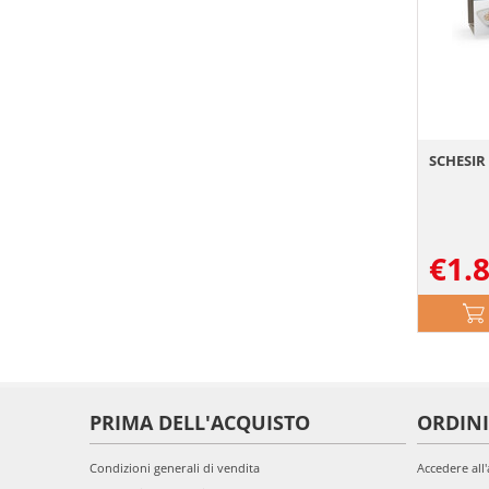
SCHESIR F
€
1.
PRIMA DELL'ACQUISTO
ORDINI
Condizioni generali di vendita
Accedere all