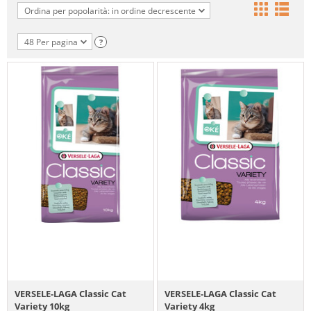
Ordina per popolarità: in ordine decrescente
48 Per pagina
?
VERSELE-LAGA Classic Cat
VERSELE-LAGA Classic Cat
Variety 10kg
Variety 4kg