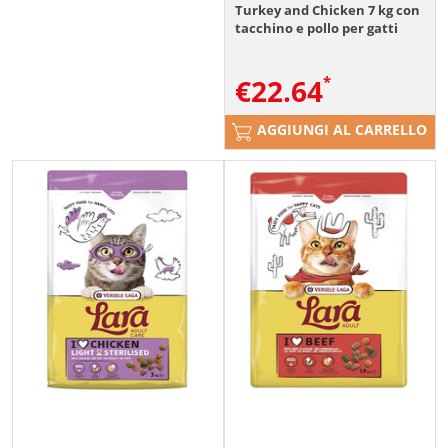
Turkey and Chicken 7 kg con
tacchino e pollo per gatti
€
22.64
AGGIUNGI AL CARRELLO