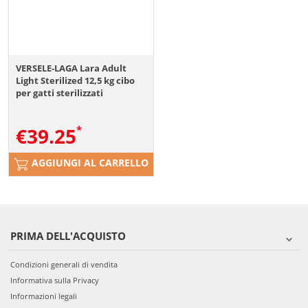
VERSELE-LAGA Lara Adult
Light Sterilized 12,5 kg cibo
per gatti sterilizzati
€
39.25
AGGIUNGI AL CARRELLO
PRIMA DELL'ACQUISTO
Condizioni generali di vendita
Informativa sulla Privacy
Informazioni legali