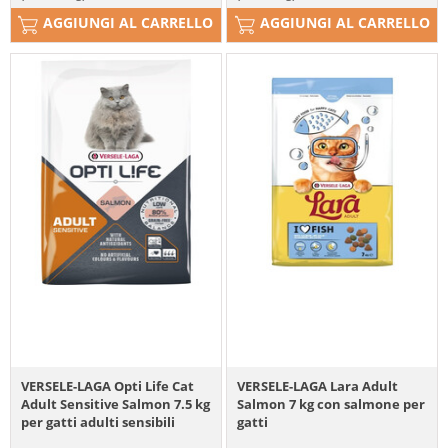
AGGIUNGI AL CARRELLO
AGGIUNGI AL CARRELLO
VERSELE-LAGA Opti Life Cat
VERSELE-LAGA Lara Adult
Adult Sensitive Salmon 7.5 kg
Salmon 7 kg con salmone per
per gatti adulti sensibili
gatti