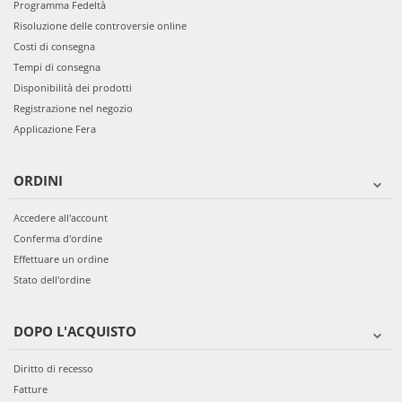
Programma Fedeltà
Risoluzione delle controversie online
Costi di consegna
Tempi di consegna
Disponibilità dei prodotti
Registrazione nel negozio
Applicazione Fera
ORDINI
Accedere all'account
Conferma d'ordine
Effettuare un ordine
Stato dell'ordine
DOPO L'ACQUISTO
Diritto di recesso
Fatture