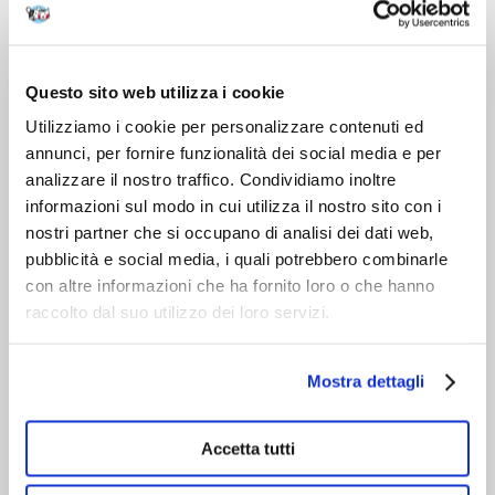
DOPO L'ACQUISTO
VIENI A CONOSCERCI
Questo sito web utilizza i cookie
Utilizziamo i cookie per personalizzare contenuti ed
annunci, per fornire funzionalità dei social media e per
analizzare il nostro traffico. Condividiamo inoltre
informazioni sul modo in cui utilizza il nostro sito con i
nostri partner che si occupano di analisi dei dati web,
pubblicità e social media, i quali potrebbero combinarle
con altre informazioni che ha fornito loro o che hanno
raccolto dal suo utilizzo dei loro servizi.
Mostra dettagli
Accetta tutti