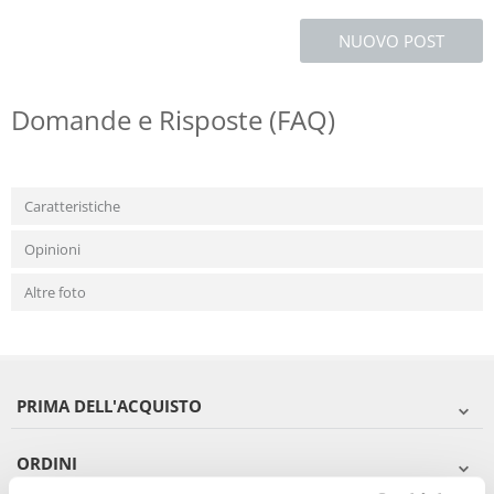
NUOVO POST
Domande e Risposte (FAQ)
Caratteristiche
Opinioni
Altre foto
PRIMA DELL'ACQUISTO
ORDINI