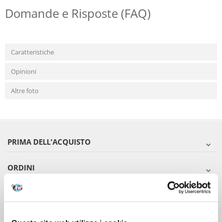
Domande e Risposte (FAQ)
Caratteristiche
Opinioni
Altre foto
PRIMA DELL'ACQUISTO
ORDINI
DOPO L'ACQUISTO
VIENI A CONOSCERCI