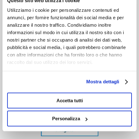
Questo sito web utilizza i cookie
Utilizziamo i cookie per personalizzare contenuti ed
annunci, per fornire funzionalità dei social media e per
analizzare il nostro traffico. Condividiamo inoltre
informazioni sul modo in cui utilizza il nostro sito con i
nostri partner che si occupano di analisi dei dati web,
pubblicità e social media, i quali potrebbero combinarle
con altre informazioni che ha fornito loro o che hanno
raccolto dal suo utilizzo dei loro servizi.
Mostra dettagli
Accetta tutti
Personalizza