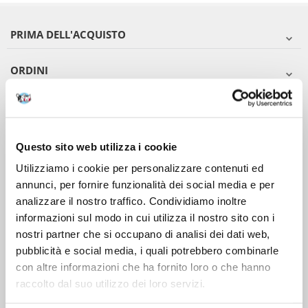
PRIMA DELL'ACQUISTO
ORDINI
DOPO L'ACQUISTO
VIENI A CONOSCERCI
Questo sito web utilizza i cookie
Utilizziamo i cookie per personalizzare contenuti ed
annunci, per fornire funzionalità dei social media e per
analizzare il nostro traffico. Condividiamo inoltre
informazioni sul modo in cui utilizza il nostro sito con i
nostri partner che si occupano di analisi dei dati web,
pubblicità e social media, i quali potrebbero combinarle
con altre informazioni che ha fornito loro o che hanno
raccolto dal suo utilizzo dei loro servizi.