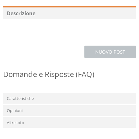
Recommend
Descrizione
NUOVO POST
Domande e Risposte (FAQ)
Caratteristiche
Opinioni
Altre foto