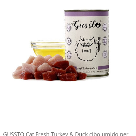
GUSSTO Cat Fresh Turkey & Duck cibo umido per