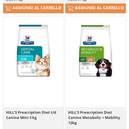
AGGIUNGI AL CARRELLO
AGGIUNGI AL CARRELLO
HILL'S Prescription Diet t/d
HILL'S Prescription Diet
Canine Mini 3 kg
Canine Metabolic + Mobility
12kg