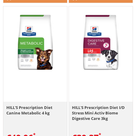
HILL'S Prescription Diet
HILL'S Prescription Diet I/D
Canine Metabolic 4 kg
Stress Mini Activ Biome
Digestive Care 3kg