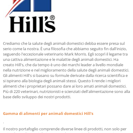
Crediamo che la salute degli animali domestici debba essere presa sul
serio come la nostra. È una filosofia che abbiamo seguito fin dall'inizio,
seguendo l'eccezionale veterinario Mark Morris. Egli scoprì il legame tra
una cattiva alimentazione e le malattie degli animali domestici. Ha
creato Hill's, che da tempo è uno dei marchi leader a livello mondiale
nella nutrizione e nel miglioramento della salute degli animali domestici.
Gli alimenti Hill's si basano su formule derivate dalla ricerca scientifica e
si ispirano alla biologia degli animali stessi. Questo li rende i migliori
alimenti che i proprietari possano dare ai loro amati animali domestici.
Più di 220 veterinari, nutrizionisti e scienziati dell'alimentazione sono alla
base dello sviluppo dei nostri prodotti.
Gamma di alimenti per animali domestici Hill's
.
Il nostro portafoglio comprende diverse linee di prodotti, non solo per