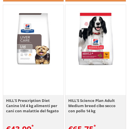
HILL'S Prescription Diet
HILL'S Science Plan Adult
Canine l/d 4 kg alimenti per
Medium breed cibo secco
cani con malattie del fegato
con pollo 14 kg