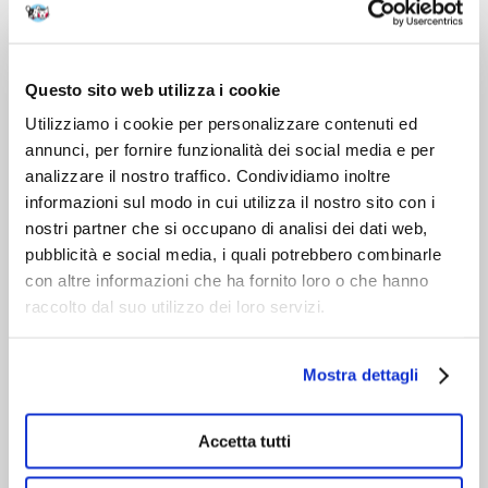
DOPO L'ACQUISTO
VIENI A CONOSCERCI
Questo sito web utilizza i cookie
Utilizziamo i cookie per personalizzare contenuti ed
annunci, per fornire funzionalità dei social media e per
analizzare il nostro traffico. Condividiamo inoltre
informazioni sul modo in cui utilizza il nostro sito con i
nostri partner che si occupano di analisi dei dati web,
pubblicità e social media, i quali potrebbero combinarle
con altre informazioni che ha fornito loro o che hanno
raccolto dal suo utilizzo dei loro servizi.
Mostra dettagli
Accetta tutti