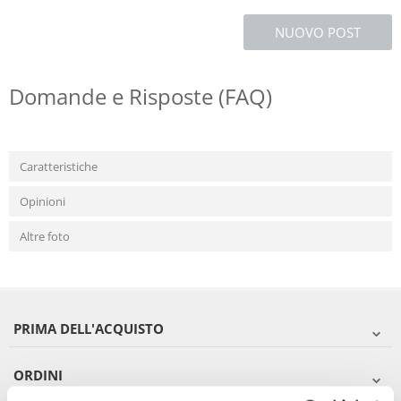
NUOVO POST
Domande e Risposte (FAQ)
Caratteristiche
Opinioni
Altre foto
PRIMA DELL'ACQUISTO
ORDINI