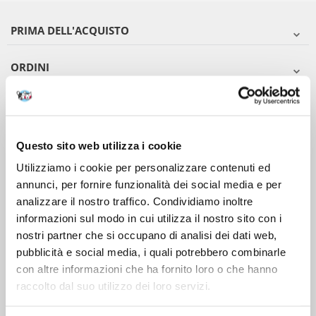
PRIMA DELL'ACQUISTO
ORDINI
DOPO L'ACQUISTO
VIENI A CONOSCERCI
Questo sito web utilizza i cookie
Utilizziamo i cookie per personalizzare contenuti ed
annunci, per fornire funzionalità dei social media e per
analizzare il nostro traffico. Condividiamo inoltre
informazioni sul modo in cui utilizza il nostro sito con i
nostri partner che si occupano di analisi dei dati web,
pubblicità e social media, i quali potrebbero combinarle
con altre informazioni che ha fornito loro o che hanno
raccolto dal suo utilizzo dei loro servizi.