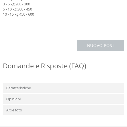
3 - 5 kg 200 - 300
5 - 10 kg 300 - 450
10 - 15 kg 450 - 600
NUOVO POST
Domande e Risposte (FAQ)
Caratteristiche
Opinioni
Altre foto