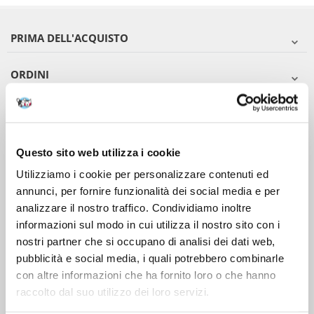
PRIMA DELL'ACQUISTO
ORDINI
DOPO L'ACQUISTO
VIENI A CONOSCERCI
Questo sito web utilizza i cookie
Utilizziamo i cookie per personalizzare contenuti ed
annunci, per fornire funzionalità dei social media e per
analizzare il nostro traffico. Condividiamo inoltre
informazioni sul modo in cui utilizza il nostro sito con i
nostri partner che si occupano di analisi dei dati web,
pubblicità e social media, i quali potrebbero combinarle
con altre informazioni che ha fornito loro o che hanno
raccolto dal suo utilizzo dei loro servizi.