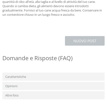
quantità di cibo all'età, alla taglia e al livello di attività del tuo cane.
Quando si cambia dieta, gli alimenti devono essere introdotti
gradualmente. Fornisci al tuo cane acqua fresca da bere. Conservare in
un contenitore chiuso in un luogo fresco e asciutto.
NUOVO POST
Domande e Risposte (FAQ)
Caratteristiche
Opinioni
Altre foto