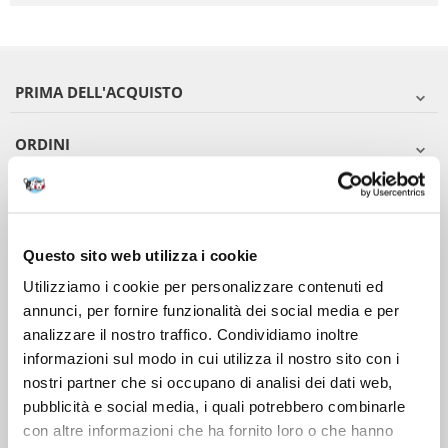
PRIMA DELL'ACQUISTO
ORDINI
DOPO L'ACQUISTO
VIENI A CONOSCERCI
Questo sito web utilizza i cookie
Utilizziamo i cookie per personalizzare contenuti ed
annunci, per fornire funzionalità dei social media e per
analizzare il nostro traffico. Condividiamo inoltre
informazioni sul modo in cui utilizza il nostro sito con i
nostri partner che si occupano di analisi dei dati web,
pubblicità e social media, i quali potrebbero combinarle
con altre informazioni che ha fornito loro o che hanno