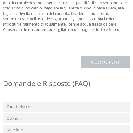
delle leccornie devono essere incluse. Le quantità di cibo sono indicate
solo a titolo indicativo. Regolare la quantità di cibo in base all'età, alla
taglia e al livello di attività del cucciolo. Dividere in porzioni da
somministrare nell'arco della giornata. Quando si cambia la dieta,
introdurre l'alimento gradualmente.Fornire acqua fresca da bere.
Conservare in un contenitore sigillato in un luogo asciutto e fresco.
NUOVO POST
Domande e Risposte (FAQ)
Caratteristiche
Opinioni
Altre foto