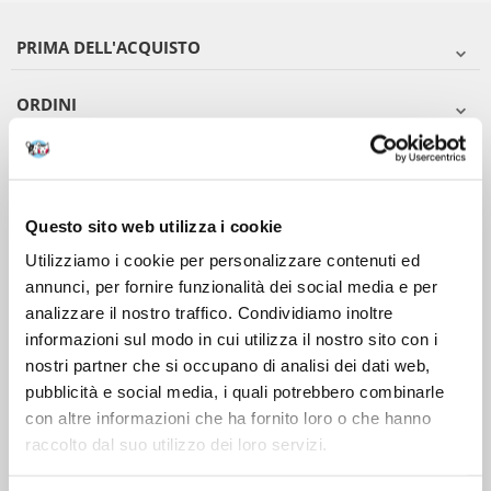
PRIMA DELL'ACQUISTO
ORDINI
DOPO L'ACQUISTO
VIENI A CONOSCERCI
Questo sito web utilizza i cookie
Utilizziamo i cookie per personalizzare contenuti ed
annunci, per fornire funzionalità dei social media e per
analizzare il nostro traffico. Condividiamo inoltre
informazioni sul modo in cui utilizza il nostro sito con i
nostri partner che si occupano di analisi dei dati web,
pubblicità e social media, i quali potrebbero combinarle
con altre informazioni che ha fornito loro o che hanno
raccolto dal suo utilizzo dei loro servizi.