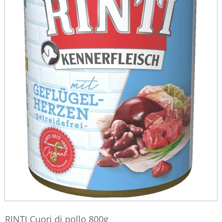
RINTI Cuori di pollo 800g