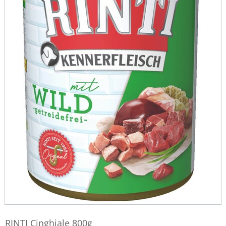
RINTI Cinghiale 800g