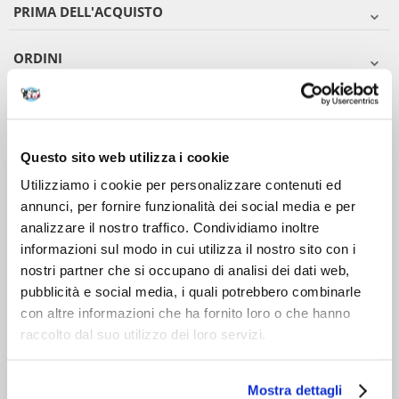
PRIMA DELL'ACQUISTO
ORDINI
DOPO L'ACQUISTO
VIENI A CONOSCERCI
Questo sito web utilizza i cookie
Utilizziamo i cookie per personalizzare contenuti ed
annunci, per fornire funzionalità dei social media e per
analizzare il nostro traffico. Condividiamo inoltre
informazioni sul modo in cui utilizza il nostro sito con i
nostri partner che si occupano di analisi dei dati web,
pubblicità e social media, i quali potrebbero combinarle
con altre informazioni che ha fornito loro o che hanno
raccolto dal suo utilizzo dei loro servizi.
Mostra dettagli