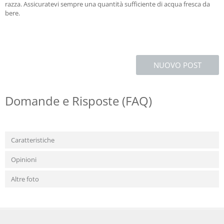
razza. Assicuratevi sempre una quantità sufficiente di acqua fresca da
bere.
NUOVO POST
Domande e Risposte (FAQ)
Caratteristiche
Opinioni
Altre foto