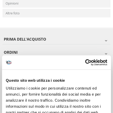
Opinioni
Altre foto
PRIMA DELL'ACQUISTO
ORDINI
DOPO L'ACQUISTO
VIENI A CONOSCERCI
Questo sito web utilizza i cookie
Utilizziamo i cookie per personalizzare contenuti ed
annunci, per fornire funzionalità dei social media e per
analizzare il nostro traffico. Condividiamo inoltre
informazioni sul modo in cui utilizza il nostro sito con i
nostri partner che si occupano di analisi dei dati web,