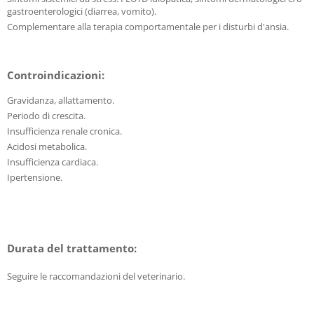
gastroenterologici (diarrea, vomito).
Complementare alla terapia comportamentale per i disturbi d'ansia.
Controindicazioni:
Gravidanza, allattamento.
Periodo di crescita.
Insufficienza renale cronica.
Acidosi metabolica.
Insufficienza cardiaca.
Ipertensione.
Durata del trattamento:
Seguire le raccomandazioni del veterinario.