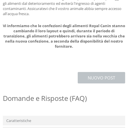
gli alimenti dal deterioramento ed eviterà l'ingresso di agenti
contaminanti. Assicuratevi che il vostro animale abbia sempre accesso
all'acqua fresca.
Vi informiamo che le confezioni degli alimenti Royal Canin stanno
cambiando il loro layout e quindi, durante il periodo di
transizione, gli alimenti potrebbero arrivare sia nella vecchia che
nella nuova confezione, a seconda della disponibilità del nostro
fornitore.
NUOVO POST
Domande e Risposte (FAQ)
Caratteristiche