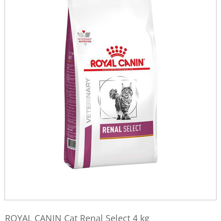
ROYAL CANIN Cat Renal Select 4 kg