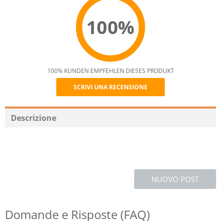
100%
100% KUNDEN EMPFEHLEN DIESES PRODUKT
SCRIVI UNA RECENSIONE
Recommend
Descrizione
NUOVO POST
Domande e Risposte (FAQ)