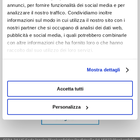
annunci, per fornire funzionalità dei social media e per
analizzare il nostro traffico. Condividiamo inoltre
informazioni sul modo in cui utilizza il nostro sito con i
nostri partner che si occupano di analisi dei dati web,
pubblicità e social media, i quali potrebbero combinarle
con altre informazioni che ha fornito loro o che hanno
raccolto dal suo utilizzo dei loro servizi.
Mostra dettagli
Accetta tutti
Personalizza