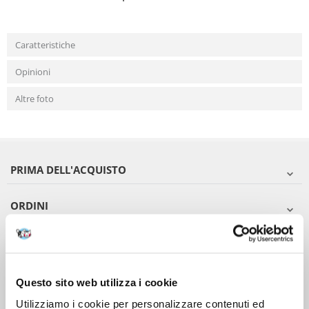
Caratteristiche
Opinioni
Altre foto
PRIMA DELL'ACQUISTO
ORDINI
DOPO L'ACQUISTO
VIENI A CONOSCERCI
Questo sito web utilizza i cookie
Utilizziamo i cookie per personalizzare contenuti ed