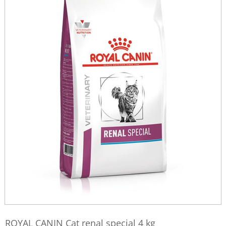
ROYAL CANIN Cat renal special 4 kg