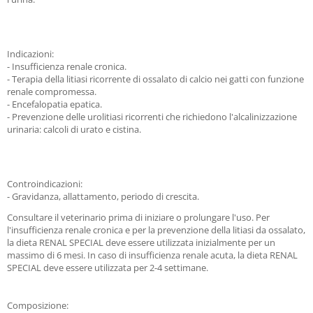
Indicazioni:
- Insufficienza renale cronica.
- Terapia della litiasi ricorrente di ossalato di calcio nei gatti con funzione
renale compromessa.
- Encefalopatia epatica.
- Prevenzione delle urolitiasi ricorrenti che richiedono l'alcalinizzazione
urinaria: calcoli di urato e cistina.
Controindicazioni:
- Gravidanza, allattamento, periodo di crescita.
Consultare il veterinario prima di iniziare o prolungare l'uso. Per
l'insufficienza renale cronica e per la prevenzione della litiasi da ossalato,
la dieta RENAL SPECIAL deve essere utilizzata inizialmente per un
massimo di 6 mesi. In caso di insufficienza renale acuta, la dieta RENAL
SPECIAL deve essere utilizzata per 2-4 settimane.
Composizione: