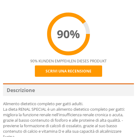
90%
90% KUNDEN EMPFEHLEN DIESES PRODUKT
SCRIVI UNA RECENSIONE
Recommend
Descrizione
Alimento dietetico completo per gatti adulti.
La dieta RENAL SPECIAL è un alimento dietetico completo per gatti:
migliora la funzione renale nell'insufficienza renale cronica o acuta,
grazie al basso contenuto di fosforo e alle proteine di alta qualità. -
previene la formazione di calcoli di ossalato, grazie al suo basso
contenuto di calcio e vitamina D e alla sua capacità di alcalinizzare
l'urina.