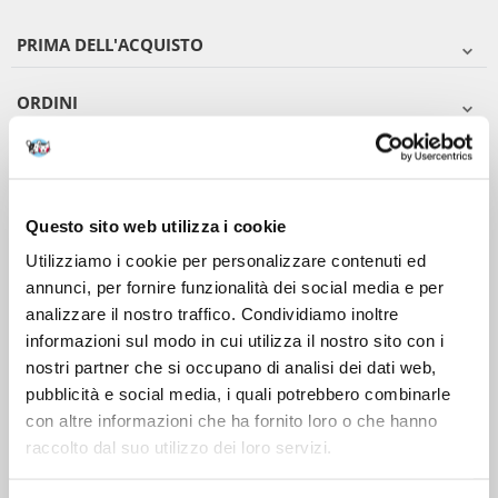
PRIMA DELL'ACQUISTO
ORDINI
DOPO L'ACQUISTO
VIENI A CONOSCERCI
Questo sito web utilizza i cookie
Utilizziamo i cookie per personalizzare contenuti ed
annunci, per fornire funzionalità dei social media e per
analizzare il nostro traffico. Condividiamo inoltre
informazioni sul modo in cui utilizza il nostro sito con i
nostri partner che si occupano di analisi dei dati web,
pubblicità e social media, i quali potrebbero combinarle
con altre informazioni che ha fornito loro o che hanno
raccolto dal suo utilizzo dei loro servizi.