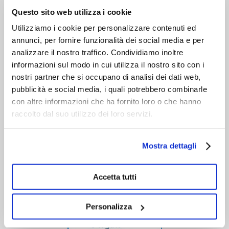
VIENI A CONOSCERCI
Questo sito web utilizza i cookie
Utilizziamo i cookie per personalizzare contenuti ed
annunci, per fornire funzionalità dei social media e per
analizzare il nostro traffico. Condividiamo inoltre
informazioni sul modo in cui utilizza il nostro sito con i
nostri partner che si occupano di analisi dei dati web,
pubblicità e social media, i quali potrebbero combinarle
con altre informazioni che ha fornito loro o che hanno
raccolto dal suo utilizzo dei loro servizi.
Mostra dettagli
Accetta tutti
Personalizza