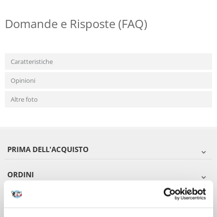
Domande e Risposte (FAQ)
Caratteristiche
Opinioni
Altre foto
PRIMA DELL'ACQUISTO
ORDINI
DOPO L'ACQUISTO