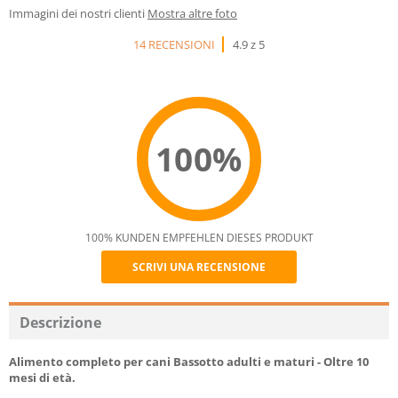
Immagini dei nostri clienti
Mostra altre foto
14 RECENSIONI
4.9 z 5
100%
100% KUNDEN EMPFEHLEN DIESES PRODUKT
SCRIVI UNA RECENSIONE
Recommend
Descrizione
Alimento completo per cani Bassotto adulti e maturi - Oltre 10
mesi di età.