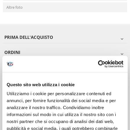
Altre foto
PRIMA DELL'ACQUISTO
ORDINI
DOPO L'ACQUISTO
VIENI A CONOSCERCI
Questo sito web utilizza i cookie
Utilizziamo i cookie per personalizzare contenuti ed
annunci, per fornire funzionalità dei social media e per
analizzare il nostro traffico. Condividiamo inoltre
informazioni sul modo in cui utilizza il nostro sito con i
nostri partner che si occupano di analisi dei dati web,
pubblicità e social media, i quali potrebbero combinarle