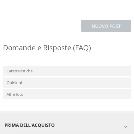
NUOVO POST
Domande e Risposte (FAQ)
Caratteristiche
Opinioni
Altre foto
PRIMA DELL'ACQUISTO