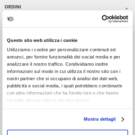
ORDINI
DOPO L'ACQUISTO
VIENI A CONOSCERCI
Questo sito web utilizza i cookie
Utilizziamo i cookie per personalizzare contenuti ed
annunci, per fornire funzionalità dei social media e per
analizzare il nostro traffico. Condividiamo inoltre
informazioni sul modo in cui utilizza il nostro sito con i
nostri partner che si occupano di analisi dei dati web,
pubblicità e social media, i quali potrebbero combinarle
con altre informazioni che ha fornito loro o che hanno
raccolto dal suo utilizzo dei loro servizi.
Mostra dettagli