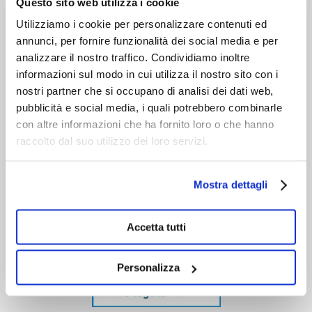
Questo sito web utilizza i cookie
Utilizziamo i cookie per personalizzare contenuti ed
annunci, per fornire funzionalità dei social media e per
analizzare il nostro traffico. Condividiamo inoltre
informazioni sul modo in cui utilizza il nostro sito con i
nostri partner che si occupano di analisi dei dati web,
pubblicità e social media, i quali potrebbero combinarle
con altre informazioni che ha fornito loro o che hanno
raccolto dal suo utilizzo dei loro servizi.
Mostra dettagli
Accetta tutti
Personalizza