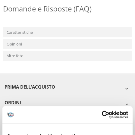
Domande e Risposte (FAQ)
Caratteristiche
Opinioni
Altre foto
PRIMA DELL'ACQUISTO
ORDINI
DOPO L'ACQUISTO
VIENI A CONOSCERCI