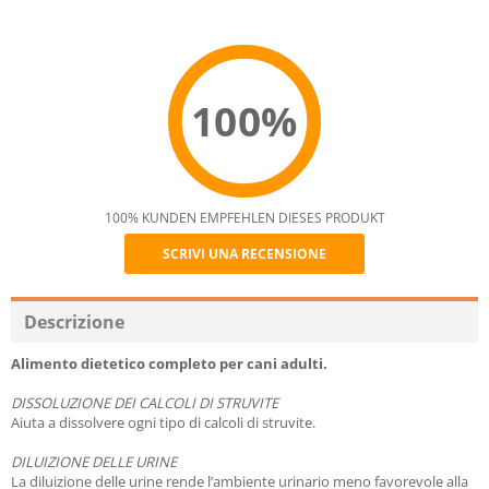
100%
100% KUNDEN EMPFEHLEN DIESES PRODUKT
SCRIVI UNA RECENSIONE
Recommend
Descrizione
Alimento dietetico completo per cani adulti.
DISSOLUZIONE DEI CALCOLI DI STRUVITE
Aiuta a dissolvere ogni tipo di calcoli di struvite.
DILUIZIONE DELLE URINE
La diluizione delle urine rende l’ambiente urinario meno favorevole alla