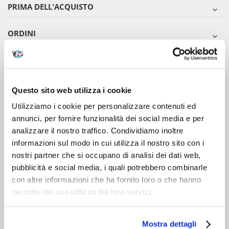
PRIMA DELL'ACQUISTO
ORDINI
DOPO L'ACQUISTO
VIENI A CONOSCERCI
Questo sito web utilizza i cookie
Utilizziamo i cookie per personalizzare contenuti ed
annunci, per fornire funzionalità dei social media e per
analizzare il nostro traffico. Condividiamo inoltre
informazioni sul modo in cui utilizza il nostro sito con i
nostri partner che si occupano di analisi dei dati web,
pubblicità e social media, i quali potrebbero combinarle
con altre informazioni che ha fornito loro o che hanno
raccolto dal suo utilizzo dei loro servizi.
Mostra dettagli