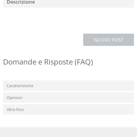
Descrizione
NUOVO POST
Domande e Risposte (FAQ)
Caratteristiche
Opinioni
Altre foto