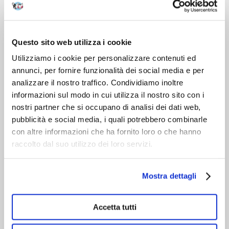
DOPO L'ACQUISTO
VIENI A CONOSCERCI
Questo sito web utilizza i cookie
Utilizziamo i cookie per personalizzare contenuti ed
annunci, per fornire funzionalità dei social media e per
analizzare il nostro traffico. Condividiamo inoltre
informazioni sul modo in cui utilizza il nostro sito con i
nostri partner che si occupano di analisi dei dati web,
pubblicità e social media, i quali potrebbero combinarle
con altre informazioni che ha fornito loro o che hanno
raccolto dal suo utilizzo dei loro servizi.
Mostra dettagli
Accetta tutti