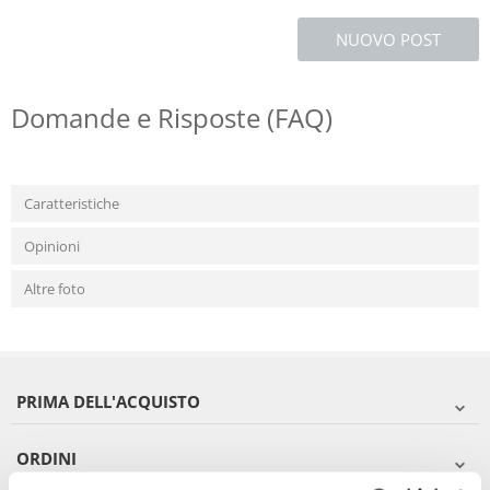
NUOVO POST
Domande e Risposte (FAQ)
Caratteristiche
Opinioni
Altre foto
PRIMA DELL'ACQUISTO
ORDINI