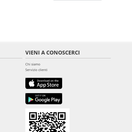
VIENI A CONOSCERCI
Chi siamo
Servizio clienti