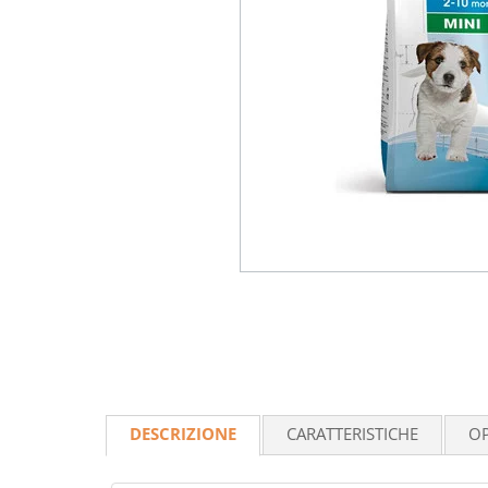
DESCRIZIONE
CARATTERISTICHE
OP