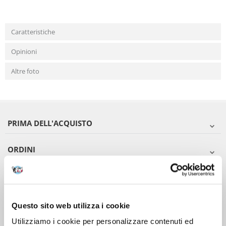
Caratteristiche
Opinioni
Altre foto
PRIMA DELL'ACQUISTO
ORDINI
DOPO L'ACQUISTO
VIENI A CONOSCERCI
Questo sito web utilizza i cookie
Utilizziamo i cookie per personalizzare contenuti ed