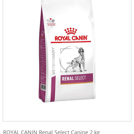
ROYAL CANIN Renal Select Canine 2 kg