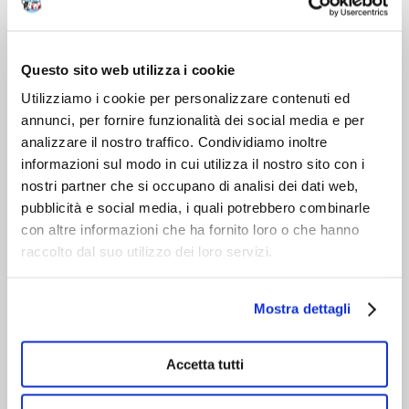
DOPO L'ACQUISTO
VIENI A CONOSCERCI
Questo sito web utilizza i cookie
Utilizziamo i cookie per personalizzare contenuti ed
annunci, per fornire funzionalità dei social media e per
analizzare il nostro traffico. Condividiamo inoltre
informazioni sul modo in cui utilizza il nostro sito con i
nostri partner che si occupano di analisi dei dati web,
pubblicità e social media, i quali potrebbero combinarle
con altre informazioni che ha fornito loro o che hanno
raccolto dal suo utilizzo dei loro servizi.
Mostra dettagli
Accetta tutti