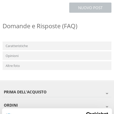
NUOVO POST
Domande e Risposte (FAQ)
Caratteristiche
Opinioni
Altre foto
PRIMA DELL'ACQUISTO
ORDINI