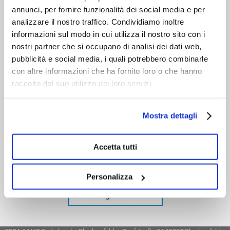
annunci, per fornire funzionalità dei social media e per
analizzare il nostro traffico. Condividiamo inoltre
informazioni sul modo in cui utilizza il nostro sito con i
nostri partner che si occupano di analisi dei dati web,
pubblicità e social media, i quali potrebbero combinarle
con altre informazioni che ha fornito loro o che hanno
raccolto dal suo utilizzo dei loro servizi.
Mostra dettagli
Accetta tutti
Personalizza