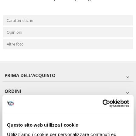
Caratteristiche
Opinioni
Altre foto
PRIMA DELL'ACQUISTO
ORDINI
DOPO L'ACQUISTO
VIENI A CONOSCERCI
Questo sito web utilizza i cookie
Utilizziamo i cookie per personalizzare contenuti ed