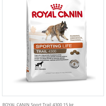
ROYAL CANIN Sport Trail 4300 15 kg