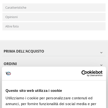
Caratteristiche
Opinioni
Altre foto
PRIMA DELL'ACQUISTO
ORDINI
DOPO L'ACQUISTO
VIENI A CONOSCERCI
Questo sito web utilizza i cookie
Utilizziamo i cookie per personalizzare contenuti ed
annunci, per fornire funzionalità dei social media e per