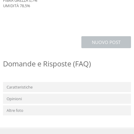
FIBRA GREZZA 0,7%
UMIDITÀ 78,5%
NUOVO POST
Domande e Risposte (FAQ)
Caratteristiche
Opinioni
Altre foto