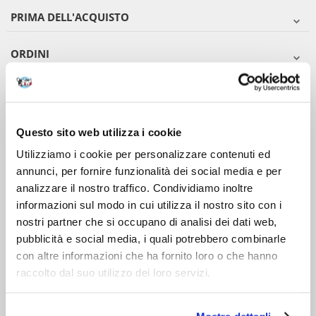
PRIMA DELL'ACQUISTO
ORDINI
DOPO L'ACQUISTO
VIENI A CONOSCERCI
Questo sito web utilizza i cookie
Utilizziamo i cookie per personalizzare contenuti ed
annunci, per fornire funzionalità dei social media e per
analizzare il nostro traffico. Condividiamo inoltre
informazioni sul modo in cui utilizza il nostro sito con i
nostri partner che si occupano di analisi dei dati web,
pubblicità e social media, i quali potrebbero combinarle
con altre informazioni che ha fornito loro o che hanno
raccolto dal suo utilizzo dei loro servizi.