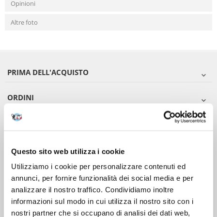
Opinioni
Altre foto
PRIMA DELL'ACQUISTO
ORDINI
DOPO L'ACQUISTO
VIENI A CONOSCERCI
Questo sito web utilizza i cookie
Utilizziamo i cookie per personalizzare contenuti ed
annunci, per fornire funzionalità dei social media e per
analizzare il nostro traffico. Condividiamo inoltre
informazioni sul modo in cui utilizza il nostro sito con i
nostri partner che si occupano di analisi dei dati web,