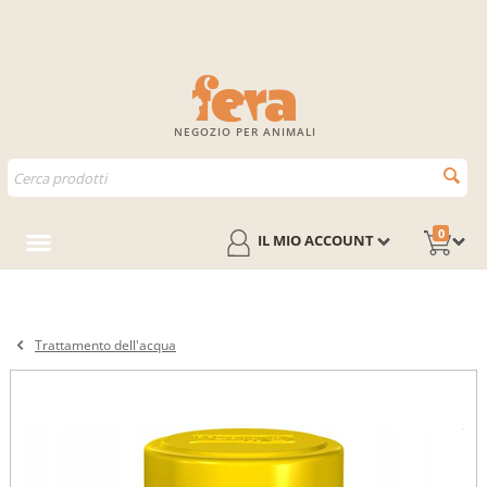
NEGOZIO PER ANIMALI
0
IL MIO ACCOUNT
Trattamento dell'acqua