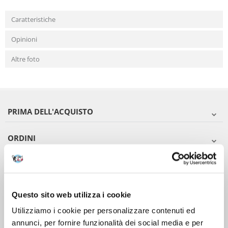
Caratteristiche
Opinioni
Altre foto
PRIMA DELL'ACQUISTO
ORDINI
DOPO L'ACQUISTO
VIENI A CONOSCERCI
Questo sito web utilizza i cookie
Utilizziamo i cookie per personalizzare contenuti ed
annunci, per fornire funzionalità dei social media e per