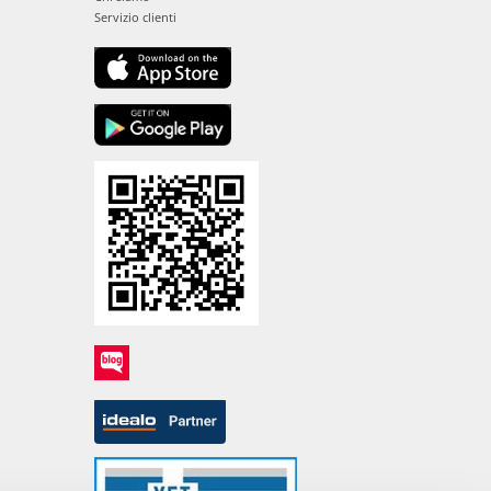
Servizio clienti