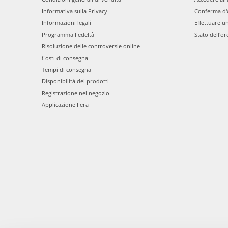
Informativa sulla Privacy
Conferma d'
Informazioni legali
Effettuare u
Programma Fedeltà
Stato dell'or
Risoluzione delle controversie online
Costi di consegna
Tempi di consegna
Disponibilità dei prodotti
Registrazione nel negozio
Applicazione Fera