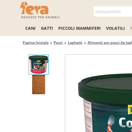
NEGOZIO PER ANIMALI
CANI
GATTI
PICCOLI MAMMIFERI
VOLATILI
Pagina Iniziale
Pesci
Laghetti
Alimenti per pesci da lag