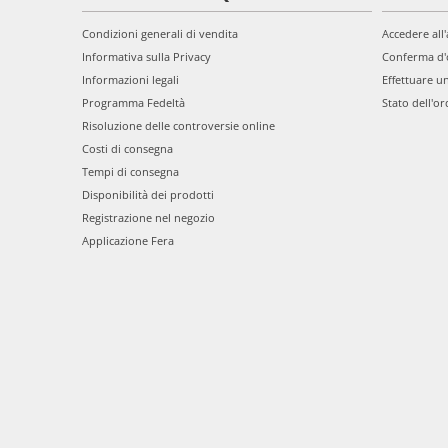
Condizioni generali di vendita
Accedere all
Informativa sulla Privacy
Conferma d'
Informazioni legali
Effettuare u
Programma Fedeltà
Stato dell'or
Risoluzione delle controversie online
Costi di consegna
Tempi di consegna
Disponibilità dei prodotti
Registrazione nel negozio
Applicazione Fera