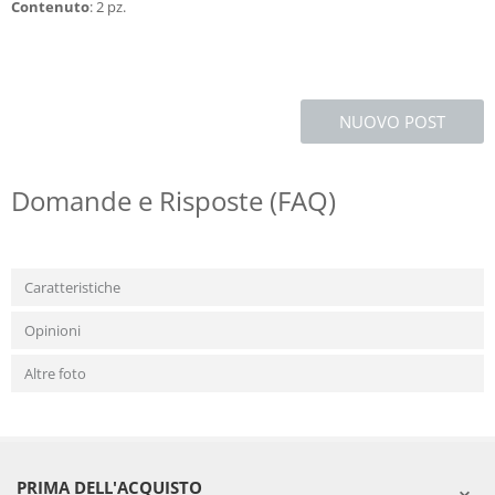
Contenuto
: 2 pz.
NUOVO POST
Domande e Risposte (FAQ)
Caratteristiche
Opinioni
Altre foto
PRIMA DELL'ACQUISTO