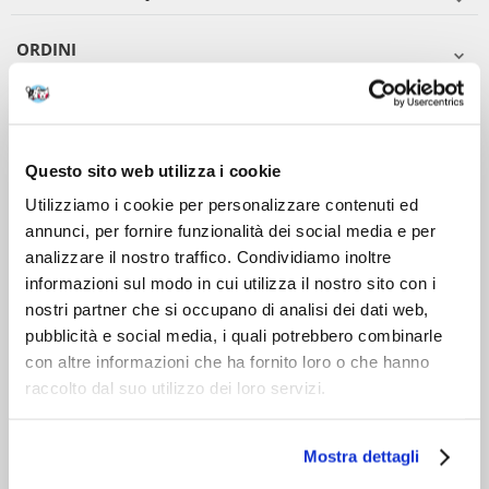
ORDINI
DOPO L'ACQUISTO
VIENI A CONOSCERCI
Questo sito web utilizza i cookie
Utilizziamo i cookie per personalizzare contenuti ed
annunci, per fornire funzionalità dei social media e per
analizzare il nostro traffico. Condividiamo inoltre
informazioni sul modo in cui utilizza il nostro sito con i
nostri partner che si occupano di analisi dei dati web,
pubblicità e social media, i quali potrebbero combinarle
con altre informazioni che ha fornito loro o che hanno
raccolto dal suo utilizzo dei loro servizi.
Mostra dettagli