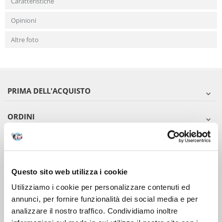
Caratteristiche
Opinioni
Altre foto
PRIMA DELL'ACQUISTO
ORDINI
DOPO L'ACQUISTO
VIENI A CONOSCERCI
Questo sito web utilizza i cookie
Utilizziamo i cookie per personalizzare contenuti ed
annunci, per fornire funzionalità dei social media e per
analizzare il nostro traffico. Condividiamo inoltre