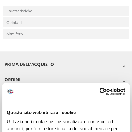
Caratteristiche
Opinioni
Altre foto
PRIMA DELL'ACQUISTO
ORDINI
DOPO L'ACQUISTO
VIENI A CONOSCERCI
Questo sito web utilizza i cookie
Utilizziamo i cookie per personalizzare contenuti ed
annunci, per fornire funzionalità dei social media e per