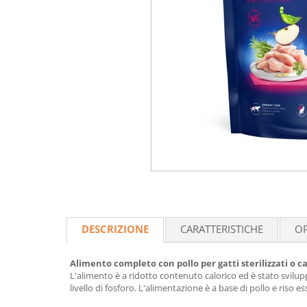
DESCRIZIONE
CARATTERISTICHE
OP
Alimento completo con pollo per gatti sterilizzati o ca
L'alimento è a ridotto contenuto calorico ed è stato svilupp
livello di fosforo. L'alimentazione è a base di pollo e riso ess