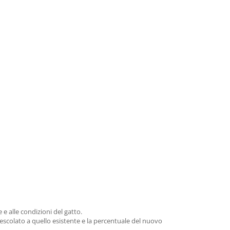
 e alle condizioni del gatto.
escolato a quello esistente e la percentuale del nuovo