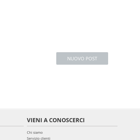
NUOVO POST
VIENI A CONOSCERCI
Chi siamo
Servizio clienti