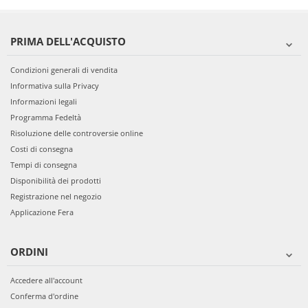
PRIMA DELL'ACQUISTO
Condizioni generali di vendita
Informativa sulla Privacy
Informazioni legali
Programma Fedeltà
Risoluzione delle controversie online
Costi di consegna
Tempi di consegna
Disponibilità dei prodotti
Registrazione nel negozio
Applicazione Fera
ORDINI
Accedere all'account
Conferma d'ordine