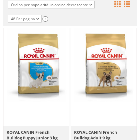
Ordina per popolarità: in ordine decrescente
48 Per pagina
?
ROYAL CANIN French
ROYAL CANIN French
Bulldog Puppy Junior 3 kg
Bulldog Adult 9 kg